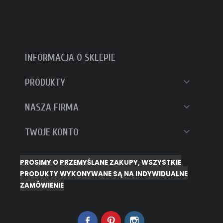
INFORMACJA O SKLEPIE

PRODUKTY

NASZA FIRMA

TWOJE KONTO
PROSIMY O PRZEMYŚLANE ZAKUPY, WSZYSTKIE
PRODUKTY WYKONYWANE SĄ NA INDYWIDUALNE
ZAMÓWIENIE
Facebook
Pinterest
Instagram