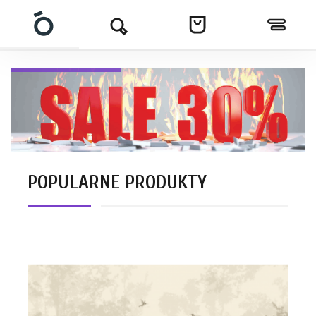
POPULARNE PRODUKTY