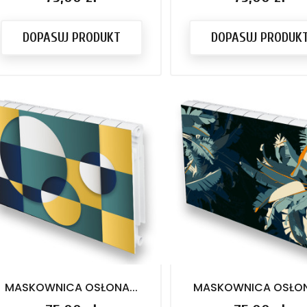
DOPASUJ PRODUKT
DOPASUJ PRODUK
MASKOWNICA OSŁONA...
MASKOWNICA OSŁONA