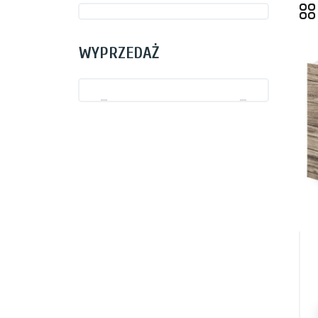
WYPRZEDAŻ