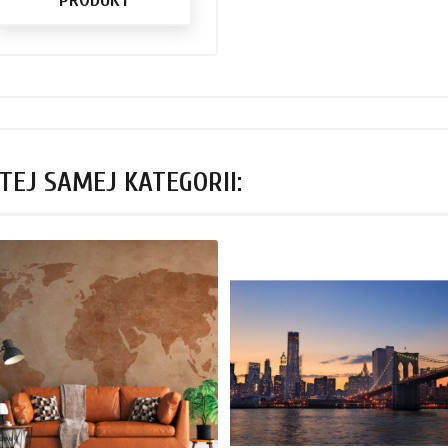
TEJ SAMEJ KATEGORII: