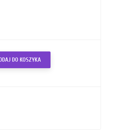
ODAJ DO KOSZYKA