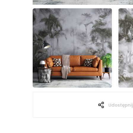
Udostępnij