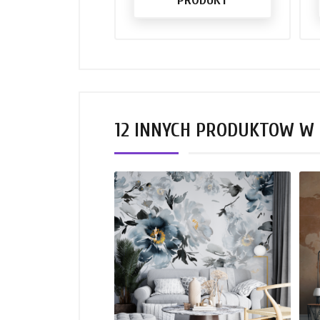
12 INNYCH PRODUKTÓW W 