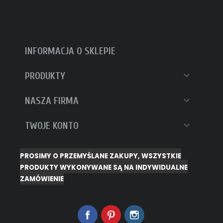
INFORMACJA O SKLEPIE

PRODUKTY

NASZA FIRMA

TWOJE KONTO
PROSIMY O PRZEMYŚLANE ZAKUPY, WSZYSTKIE
PRODUKTY WYKONYWANE SĄ NA INDYWIDUALNE
ZAMÓWIENIE
Facebook
Pinterest
Instagram