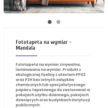
Fototapeta na wymiar -
Mandala
Fototapeta na wymiar zmywalna,
laminowana na wymiar. Produkt z
ekologicznej fizeliny z atestem PPOŻ
oraz PZH bez lotnych związków
chemicznych lub specjalistycznego
papieru tapetowego do zastosowań w
pokojach użytku dziennego, pokojach
dziecięcych oraz budynkach instytucji
publicznych.