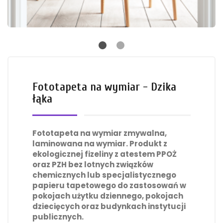
Fototapeta na wymiar - Dzika
łąka
Fototapeta na wymiar zmywalna,
laminowana na wymiar. Produkt z
ekologicznej fizeliny z atestem PPOŻ
oraz PZH bez lotnych związków
chemicznych lub specjalistycznego
papieru tapetowego do zastosowań w
pokojach użytku dziennego, pokojach
dziecięcych oraz budynkach instytucji
publicznych.