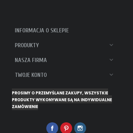
INFORMACJA O SKLEPIE

PRODUKTY

NASZA FIRMA

TWOJE KONTO
PROSIMY O PRZEMYŚLANE ZAKUPY, WSZYSTKIE
PRODUKTY WYKONYWANE SĄ NA INDYWIDUALNE
ZAMÓWIENIE
Facebook
Pinterest
Instagram