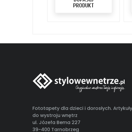
PRODUKT
Fototapety dla dzieci i dorosłych. Artykuł
do wystroju wnętrz
ul. Józefa Bema 227
39-400 Tarnobrzeg