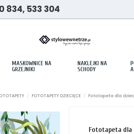
0 834, 533 304
MASKOWNICE NA
NAKLEJKI NA
P
GRZEJNIKI
SCHODY
A
OTOTAPETY
FOTOTAPETY DZIECIĘCE
Fototapeta dla dzieci
Fototapeta dla 