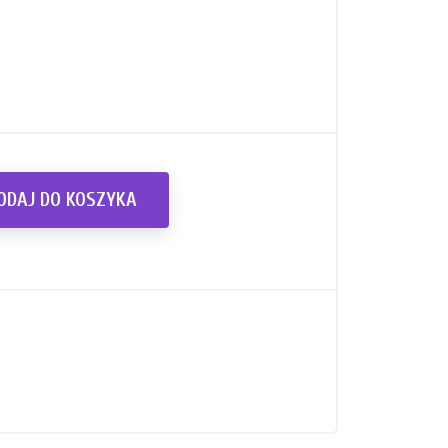
ODAJ DO KOSZYKA