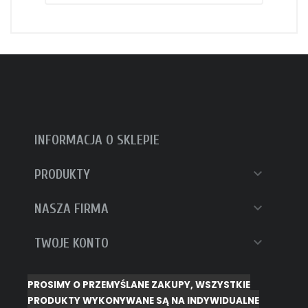
INFORMACJA O SKLEPIE

PRODUKTY

NASZA FIRMA

TWOJE KONTO
PROSIMY O PRZEMYŚLANE ZAKUPY, WSZYSTKIE
PRODUKTY WYKONYWANE SĄ NA INDYWIDUALNE