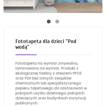
Fototapeta dla dzieci "Pod
wodą"
Fototapeta na wymiar zmywalna,
laminowana na wymiar. Produkt z
ekologicznej fizeliny z atestem PPOŻ
oraz PZH bez lotnych związków
chemicznych lub specjalistycznego
papieru tapetowego do zastosowań w
pokojach użytku dziennego, pokojach
dziecięcych oraz budynkach instytucji
publicznych.