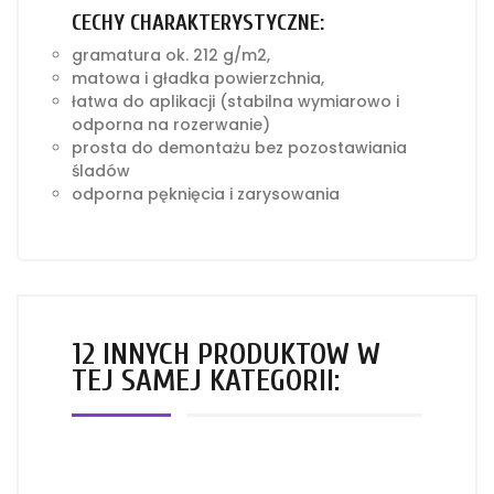
CECHY CHARAKTERYSTYCZNE:
gramatura ok. 212 g/m2,
matowa i gładka powierzchnia,
łatwa do aplikacji (stabilna wymiarowo i
odporna na rozerwanie)
prosta do demontażu bez pozostawiania
śladów
odporna pęknięcia i zarysowania
12 INNYCH PRODUKTÓW W
TEJ SAMEJ KATEGORII: