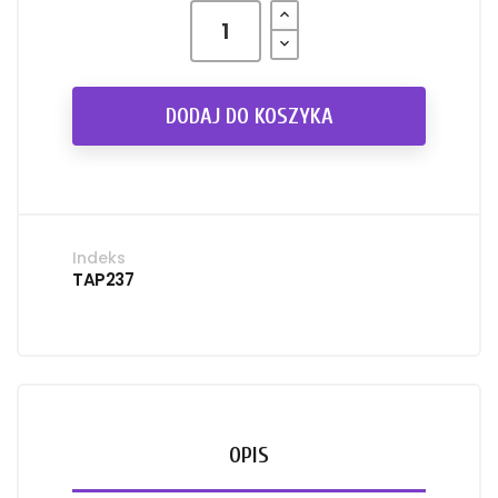
DODAJ DO KOSZYKA
Indeks
TAP237
OPIS