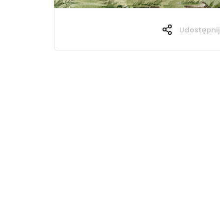
Udostępnij