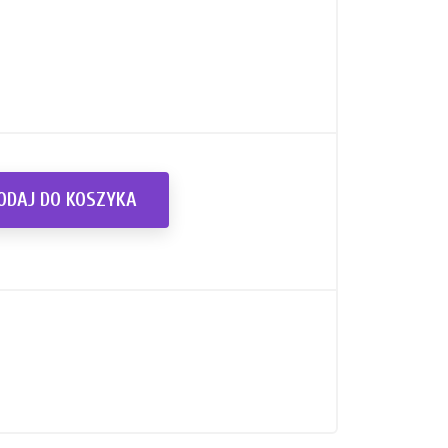
ODAJ DO KOSZYKA