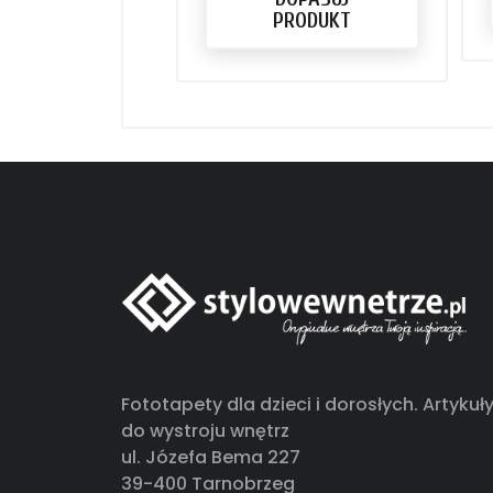
PRODUKT
Fototapety dla dzieci i dorosłych. Artykuł
do wystroju wnętrz
ul. Józefa Bema 227
39-400 Tarnobrzeg