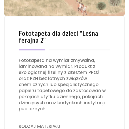
Fototapeta dla dzieci "Leśna
ferajna 2"
Fototapeta na wymiar zmywalna,
laminowana na wymiar. Produkt z
ekologicznej fizeliny z atestem PPOŻ
oraz PZH bez lotnych związków
chemicznych lub specjalistycznego
papieru tapetowego do zastosowań w
pokojach użytku dziennego, pokojach
dziecięcych oraz budynkach instytucji
publicznych.
RODZAJ MATERIAŁU