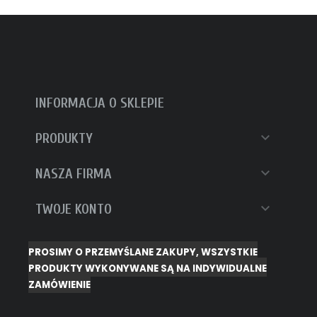
INFORMACJA O SKLEPIE

PRODUKTY

NASZA FIRMA

TWOJE KONTO
PROSIMY O PRZEMYŚLANE ZAKUPY, WSZYSTKIE
PRODUKTY WYKONYWANE SĄ NA INDYWIDUALNE
ZAMÓWIENIE