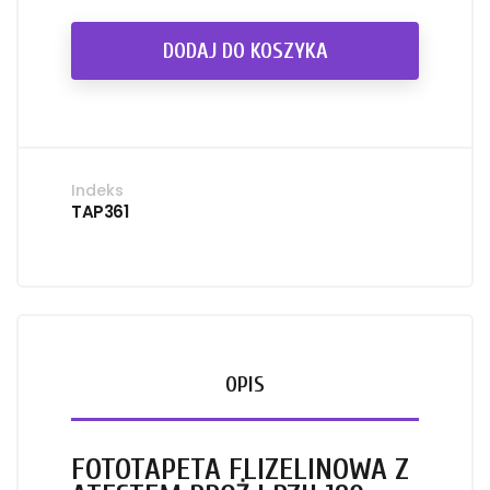
DODAJ DO KOSZYKA
Indeks
TAP361
OPIS
FOTOTAPETA FLIZELINOWA Z