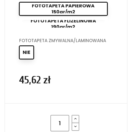
FOTOTAPETA PAPIEROWA
150gr/m2
FOTOTAPETA FLIZELINOWA
190gr/m2
FOTOTAPETA ZMYWALNA/LAMINOWANA
NIE
45,62 zł