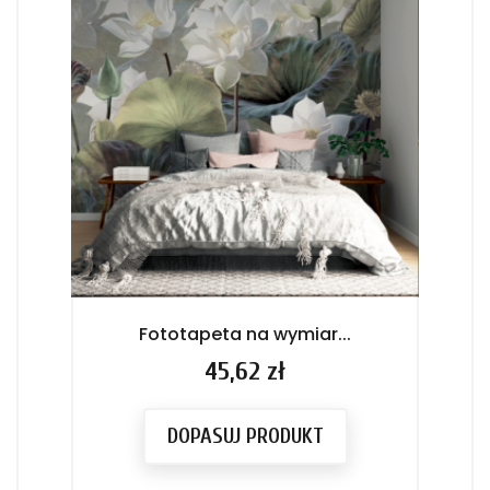
Fototapeta na wymiar...
Cena
45,62 zł
DOPASUJ PRODUKT