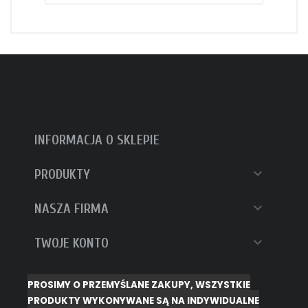
INFORMACJA O SKLEPIE

PRODUKTY

NASZA FIRMA

TWOJE KONTO
PROSIMY O PRZEMYŚLANE ZAKUPY, WSZYSTKIE
PRODUKTY WYKONYWANE SĄ NA INDYWIDUALNE