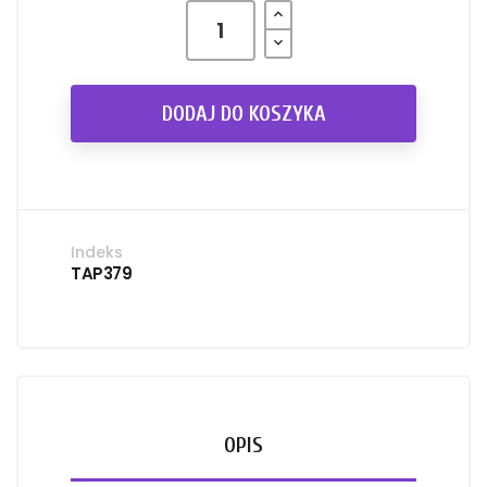
DODAJ DO KOSZYKA
Indeks
TAP379
OPIS