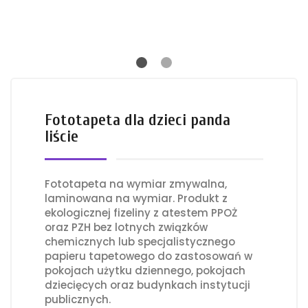
Fototapeta dla dzieci panda
liście
Fototapeta na wymiar zmywalna,
laminowana na wymiar. Produkt z
ekologicznej fizeliny z atestem PPOŻ
oraz PZH bez lotnych związków
chemicznych lub specjalistycznego
papieru tapetowego do zastosowań w
pokojach użytku dziennego, pokojach
dziecięcych oraz budynkach instytucji
publicznych.