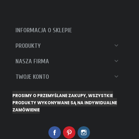
INFORMACJA O SKLEPIE

PRODUKTY

NASZA FIRMA

TWOJE KONTO
PROSIMY O PRZEMYŚLANE ZAKUPY, WSZYSTKIE
PRODUKTY WYKONYWANE SĄ NA INDYWIDUALNE
ZAMÓWIENIE
Facebook
Pinterest
Instagram