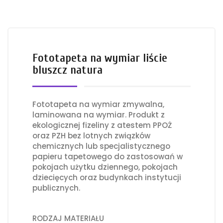
Fototapeta na wymiar liście
bluszcz natura
Fototapeta na wymiar zmywalna,
laminowana na wymiar. Produkt z
ekologicznej fizeliny z atestem PPOŻ
oraz PZH bez lotnych związków
chemicznych lub specjalistycznego
papieru tapetowego do zastosowań w
pokojach użytku dziennego, pokojach
dziecięcych oraz budynkach instytucji
publicznych.
RODZAJ MATERIAŁU