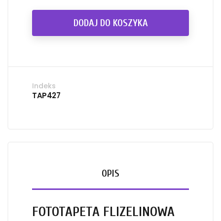
DODAJ DO KOSZYKA
Indeks
TAP427
OPIS
FOTOTAPETA FLIZELINOWA