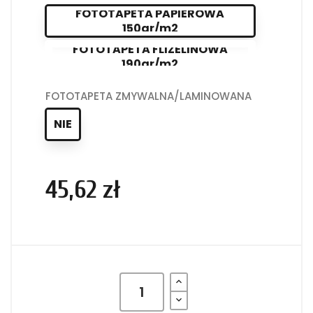
FOTOTAPETA PAPIEROWA
150gr/m2
FOTOTAPETA FLIZELINOWA
190gr/m2
FOTOTAPETA ZMYWALNA/LAMINOWANA
NIE
45,62 zł