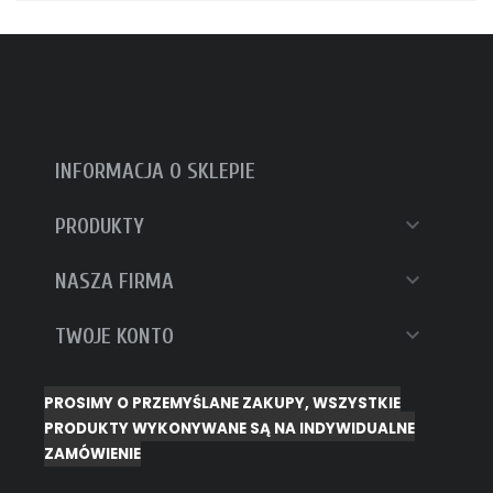
INFORMACJA O SKLEPIE

PRODUKTY

NASZA FIRMA

TWOJE KONTO
PROSIMY O PRZEMYŚLANE ZAKUPY, WSZYSTKIE
PRODUKTY WYKONYWANE SĄ NA INDYWIDUALNE
ZAMÓWIENIE