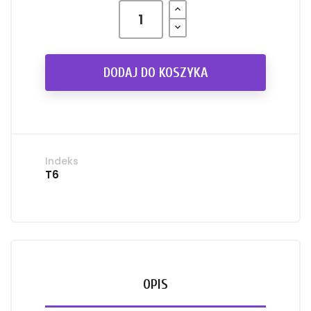
DODAJ DO KOSZYKA
Indeks
T6
OPIS