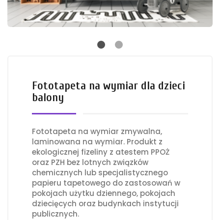
Fototapeta na wymiar dla dzieci
balony
Fototapeta na wymiar zmywalna,
laminowana na wymiar. Produkt z
ekologicznej fizeliny z atestem PPOŻ
oraz PZH bez lotnych związków
chemicznych lub specjalistycznego
papieru tapetowego do zastosowań w
pokojach użytku dziennego, pokojach
dziecięcych oraz budynkach instytucji
publicznych.