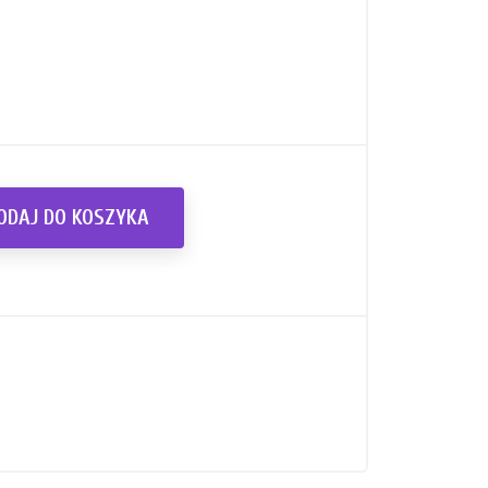
ODAJ DO KOSZYKA