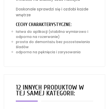
Doskonale sprawdzi się i ozdobi każde
wnętrze
CECHY CHARAKTERYSTYCZNE:
łatwa do aplikacji (stabilna wymiarowo i
odporna na rozerwanie)
prosta do demontażu bez pozostawiania
śladów
odporna na pęknięcia i zarysowania
12 INNYCH PRODUKTÓW W
TEJ SAMEJ KATEGORII: