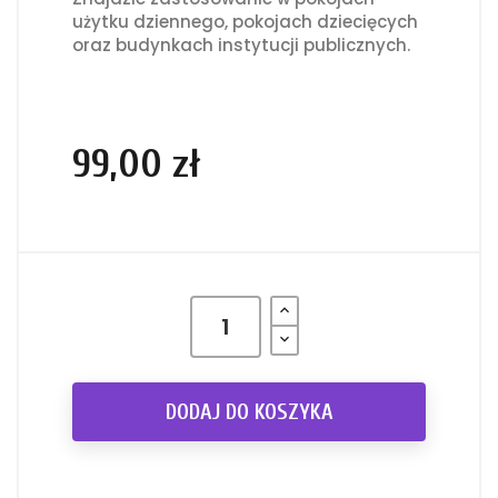
użytku dziennego, pokojach dziecięcych
oraz budynkach instytucji publicznych.
99,00 zł
DODAJ DO KOSZYKA