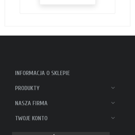
INFORMACJA O SKLEPIE

PRODUKTY

NASZA FIRMA

TWOJE KONTO