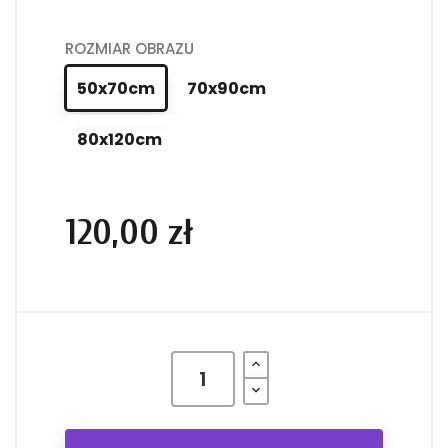
ROZMIAR OBRAZU
50x70cm
70x90cm
80x120cm
120,00 zł