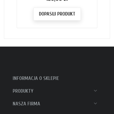
DOPASUJ PRODUKT
INFORMACJA O SKLEPIE

PRODUKTY

NASZA FIRMA