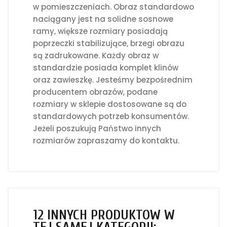
w pomieszczeniach. Obraz standardowo
naciągany jest na solidne sosnowe
ramy, większe rozmiary posiadają
poprzeczki stabilizujące, brzegi obrazu
są zadrukowane. Każdy obraz w
standardzie posiada komplet klinów
oraz zawieszkę. Jesteśmy bezpośrednim
producentem obrazów, podane
rozmiary w sklepie dostosowane są do
standardowych potrzeb konsumentów.
Jeżeli poszukują Państwo innych
rozmiarów zapraszamy do kontaktu.
12 INNYCH PRODUKTÓW W
TEJ SAMEJ KATEGORII: