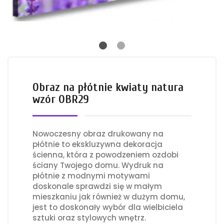
Obraz na płótnie kwiaty natura
wzór OBR29
Nowoczesny obraz drukowany na
płótnie to ekskluzywna dekoracja
ścienna, która z powodzeniem ozdobi
ściany Twojego domu. Wydruk na
płótnie z modnymi motywami
doskonale sprawdzi się w małym
mieszkaniu jak również w dużym domu,
jest to doskonały wybór dla wielbiciela
sztuki oraz stylowych wnętrz.