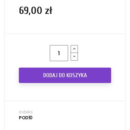
69,00 zł
DODAJ DO KOSZYKA
Indeks
POD10