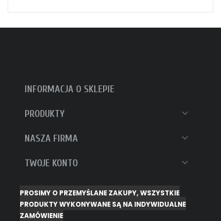
INFORMACJA O SKLEPIE

PRODUKTY

NASZA FIRMA

TWOJE KONTO
PROSIMY O PRZEMYŚLANE ZAKUPY, WSZYSTKIE
PRODUKTY WYKONYWANE SĄ NA INDYWIDUALNE
ZAMÓWIENIE