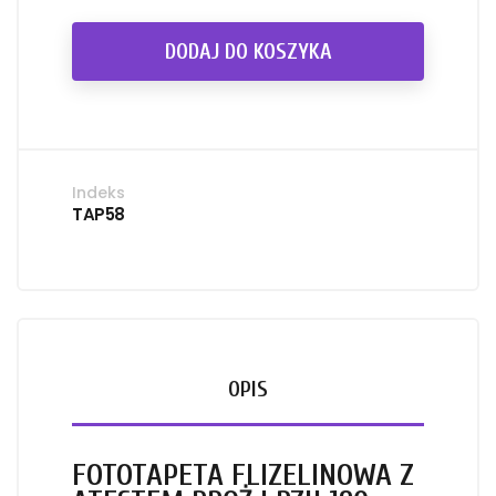
DODAJ DO KOSZYKA
Indeks
TAP58
OPIS
FOTOTAPETA FLIZELINOWA Z