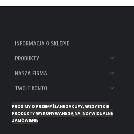
INFORMACJA O SKLEPIE

PRODUKTY

NASZA FIRMA

TWOJE KONTO
PROSIMY O PRZEMYŚLANE ZAKUPY, WSZYSTKIE
PRODUKTY WYKONYWANE SĄ NA INDYWIDUALNE
ZAMÓWIENIE