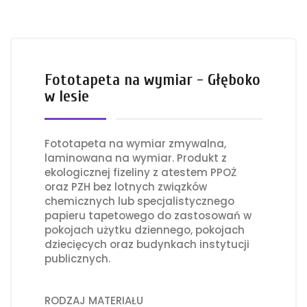
Fototapeta na wymiar - Głęboko
w lesie
Fototapeta na wymiar zmywalna,
laminowana na wymiar. Produkt z
ekologicznej fizeliny z atestem PPOŻ
oraz PZH bez lotnych związków
chemicznych lub specjalistycznego
papieru tapetowego do zastosowań w
pokojach użytku dziennego, pokojach
dziecięcych oraz budynkach instytucji
publicznych.
RODZAJ MATERIAŁU