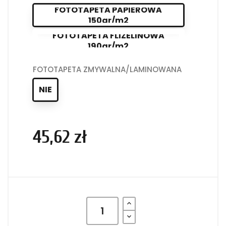
FOTOTAPETA PAPIEROWA
150gr/m2
FOTOTAPETA FLIZELINOWA
190gr/m2
FOTOTAPETA ZMYWALNA/LAMINOWANA
NIE
45,62 zł