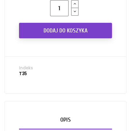
DODAJ DO KOSZYKA
Indeks
T35
OPIS