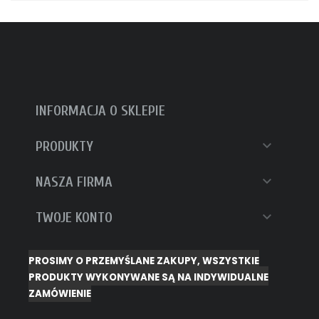
INFORMACJA O SKLEPIE

PRODUKTY

NASZA FIRMA

TWOJE KONTO
PROSIMY O PRZEMYŚLANE ZAKUPY, WSZYSTKIE
PRODUKTY WYKONYWANE SĄ NA INDYWIDUALNE
ZAMÓWIENIE