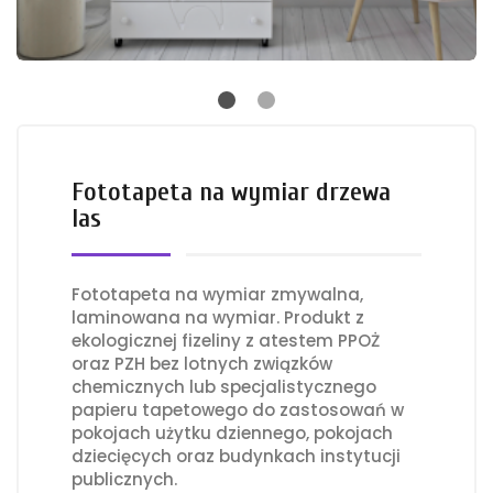
Fototapeta na wymiar drzewa
las
Fototapeta na wymiar zmywalna,
laminowana na wymiar. Produkt z
ekologicznej fizeliny z atestem PPOŻ
oraz PZH bez lotnych związków
chemicznych lub specjalistycznego
papieru tapetowego do zastosowań w
pokojach użytku dziennego, pokojach
dziecięcych oraz budynkach instytucji
publicznych.