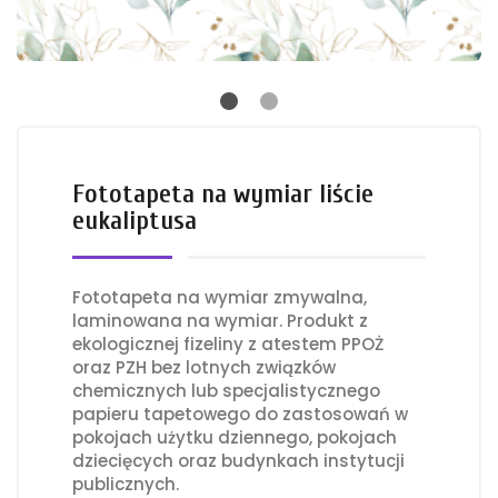
Fototapeta na wymiar liście
eukaliptusa
Fototapeta na wymiar zmywalna,
laminowana na wymiar. Produkt z
ekologicznej fizeliny z atestem PPOŻ
oraz PZH bez lotnych związków
chemicznych lub specjalistycznego
papieru tapetowego do zastosowań w
pokojach użytku dziennego, pokojach
dziecięcych oraz budynkach instytucji
publicznych.