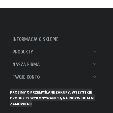
INFORMACJA O SKLEPIE

PRODUKTY

NASZA FIRMA

TWOJE KONTO
PROSIMY O PRZEMYŚLANE ZAKUPY, WSZYSTKIE
PRODUKTY WYKONYWANE SĄ NA INDYWIDUALNE
ZAMÓWIENIE