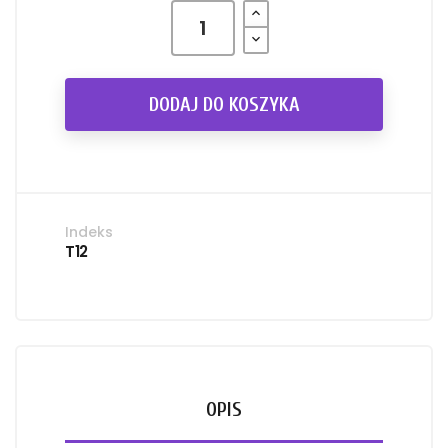
DODAJ DO KOSZYKA
Indeks
T12
OPIS