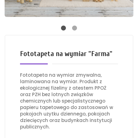
Fototapeta na wymiar "Farma"
Fototapeta na wymiar zmywalna,
laminowana na wymiar. Produkt z
ekologicznej fizeliny z atestem PPOŻ
oraz PZH bez lotnych związków
chemicznych lub specjalistycznego
papieru tapetowego do zastosowań w
pokojach użytku dziennego, pokojach
dziecięcych oraz budynkach instytucji
publicznych.