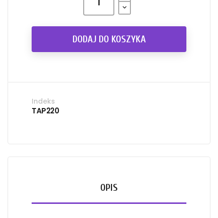
DODAJ DO KOSZYKA
Indeks
TAP220
OPIS