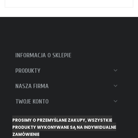
INFORMACJA O SKLEPIE

PRODUKTY

NASZA FIRMA

TWOJE KONTO
PROSIMY O PRZEMYŚLANE ZAKUPY, WSZYSTKIE
PRODUKTY WYKONYWANE SĄ NA INDYWIDUALNE
ZAMÓWIENIE