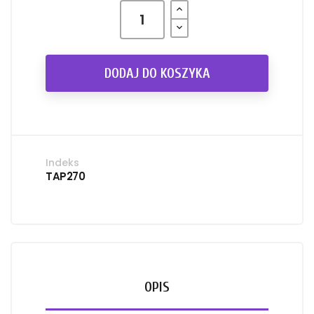
DODAJ DO KOSZYKA
Indeks
TAP270
OPIS