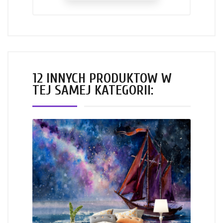
12 INNYCH PRODUKTÓW W
TEJ SAMEJ KATEGORII: