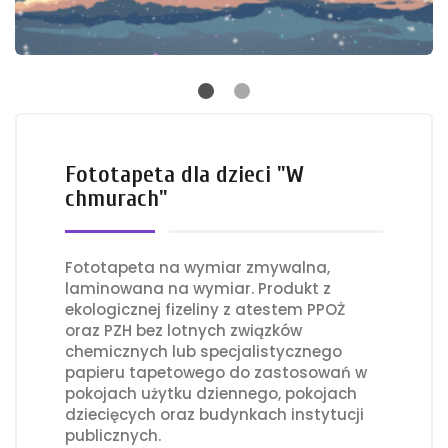
Fototapeta dla dzieci "W
chmurach"
Fototapeta na wymiar zmywalna,
laminowana na wymiar. Produkt z
ekologicznej fizeliny z atestem PPOŻ
oraz PZH bez lotnych związków
chemicznych lub specjalistycznego
papieru tapetowego do zastosowań w
pokojach użytku dziennego, pokojach
dziecięcych oraz budynkach instytucji
publicznych.