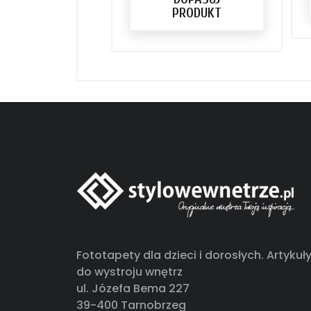
PRODUKT
Fototapety dla dzieci i dorosłych. Artykuł
do wystroju wnętrz
ul. Józefa Bema 227
39-400 Tarnobrzeg