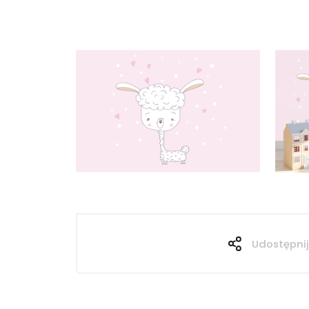
Udostępnij