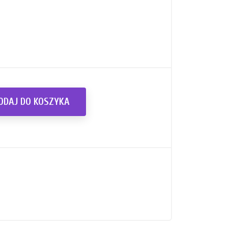
ODAJ DO KOSZYKA