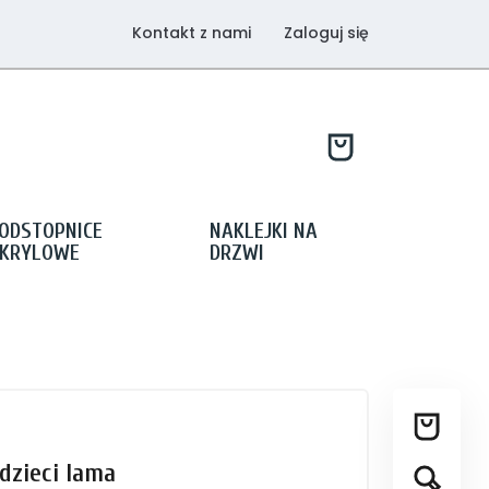
Kontakt z nami
Zaloguj się
ODSTOPNICE
NAKLEJKI NA
KRYLOWE
DRZWI
dzieci lama