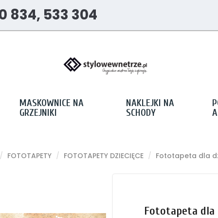
0 834, 533 304
MASKOWNICE NA
NAKLEJKI NA
P
GRZEJNIKI
SCHODY
A
FOTOTAPETY
FOTOTAPETY DZIECIĘCE
Fototapeta dla d
Fototapeta dla 