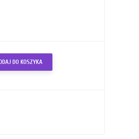
ODAJ DO KOSZYKA