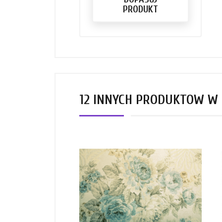
PRODUKT
12 INNYCH PRODUKTÓW W 