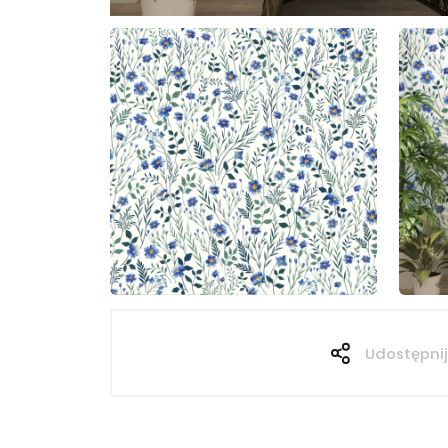
Udostępnij