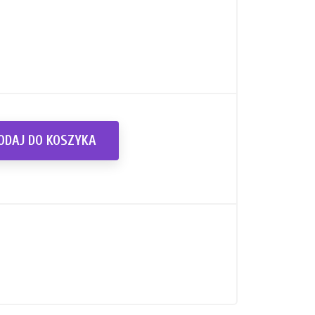
ODAJ DO KOSZYKA