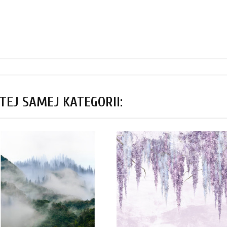
TEJ SAMEJ KATEGORII: