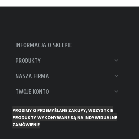
INFORMACJA O SKLEPIE

PRODUKTY

NASZA FIRMA

TWOJE KONTO
PROSIMY O PRZEMYŚLANE ZAKUPY, WSZYSTKIE
PRODUKTY WYKONYWANE SĄ NA INDYWIDUALNE
ZAMÓWIENIE