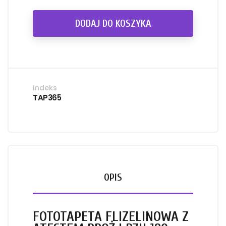
DODAJ DO KOSZYKA
Indeks
TAP365
OPIS
FOTOTAPETA FLIZELINOWA Z