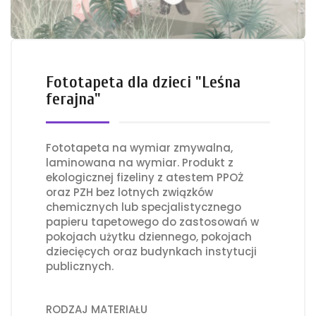
Fototapeta dla dzieci "Leśna
ferajna"
Fototapeta na wymiar zmywalna,
laminowana na wymiar. Produkt z
ekologicznej fizeliny z atestem PPOŻ
oraz PZH bez lotnych związków
chemicznych lub specjalistycznego
papieru tapetowego do zastosowań w
pokojach użytku dziennego, pokojach
dziecięcych oraz budynkach instytucji
publicznych.
RODZAJ MATERIAŁU