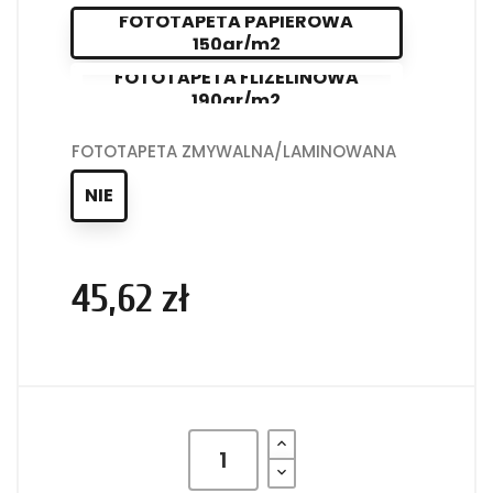
FOTOTAPETA PAPIEROWA
150gr/m2
FOTOTAPETA FLIZELINOWA
190gr/m2
FOTOTAPETA ZMYWALNA/LAMINOWANA
NIE
45,62 zł