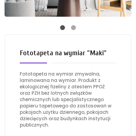
Fototapeta na wymiar "Maki"
Fototapeta na wymiar zmywalna,
laminowana na wymiar. Produkt z
ekologicznej fizeliny z atestem PPOŻ
oraz PZH bez lotnych związków
chemicznych lub specjalistycznego
papieru tapetowego do zastosowań w
pokojach użytku dziennego, pokojach
dziecięcych oraz budynkach instytucji
publicznych.