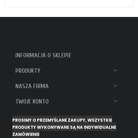
INFORMACJA O SKLEPIE

PRODUKTY

NASZA FIRMA

TWOJE KONTO
PROSIMY O PRZEMYŚLANE ZAKUPY, WSZYSTKIE
PRODUKTY WYKONYWANE SĄ NA INDYWIDUALNE
ZAMÓWIENIE