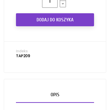
DODAJ DO KOSZYKA
Indeks
TAP209
OPIS