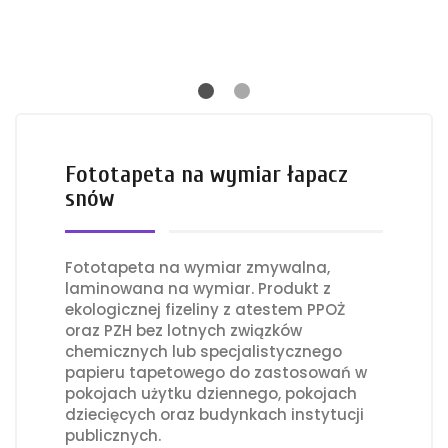
Fototapeta na wymiar łapacz
snów
Fototapeta na wymiar zmywalna,
laminowana na wymiar. Produkt z
ekologicznej fizeliny z atestem PPOŻ
oraz PZH bez lotnych związków
chemicznych lub specjalistycznego
papieru tapetowego do zastosowań w
pokojach użytku dziennego, pokojach
dziecięcych oraz budynkach instytucji
publicznych.