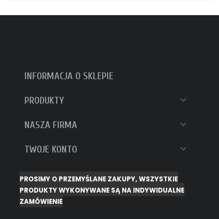
INFORMACJA O SKLEPIE

PRODUKTY

NASZA FIRMA

TWOJE KONTO
PROSIMY O PRZEMYŚLANE ZAKUPY, WSZYSTKIE
PRODUKTY WYKONYWANE SĄ NA INDYWIDUALNE
ZAMÓWIENIE