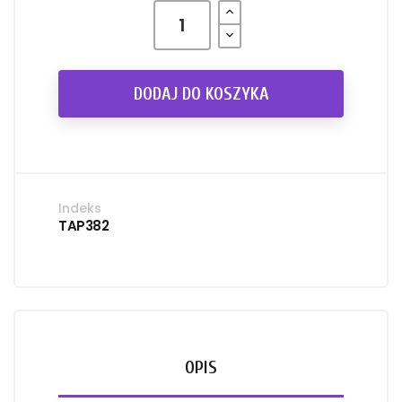
DODAJ DO KOSZYKA
Indeks
TAP382
OPIS