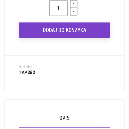
DODAJ DO KOSZYKA
Indeks
TAP382
OPIS