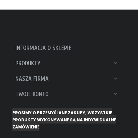
INFORMACJA O SKLEPIE

PRODUKTY

NASZA FIRMA

TWOJE KONTO
PROSIMY O PRZEMYŚLANE ZAKUPY, WSZYSTKIE
PRODUKTY WYKONYWANE SĄ NA INDYWIDUALNE
ZAMÓWIENIE