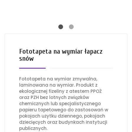
Fototapeta na wymiar łapacz
snów
Fototapeta na wymiar zmywalna,
laminowana na wymiar. Produkt z
ekologicznej fizeliny z atestem PPOŻ
oraz PZH bez lotnych związków
chemicznych lub specjalistycznego
papieru tapetowego do zastosowań w
pokojach użytku dziennego, pokojach
dziecięcych oraz budynkach instytucji
publicznych.