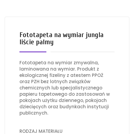
Fototapeta na wymiar jungla
liście palmy
Fototapeta na wymiar zmywalna,
laminowana na wymiar. Produkt z
ekologicznej fizeliny z atestem PPOŻ
oraz PZH bez lotnych związków
chemicznych lub specjalistycznego
papieru tapetowego do zastosowań w
pokojach użytku dziennego, pokojach
dziecięcych oraz budynkach instytucji
publicznych.
RODZAJ MATERIAŁU