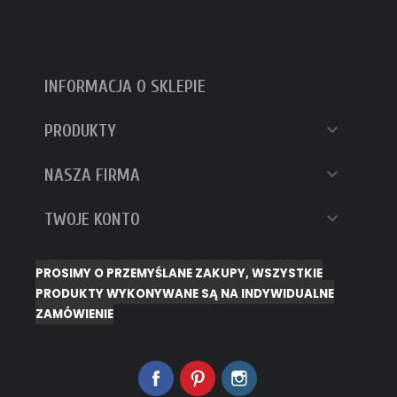
INFORMACJA O SKLEPIE

PRODUKTY

NASZA FIRMA

TWOJE KONTO
PROSIMY O PRZEMYŚLANE ZAKUPY, WSZYSTKIE
PRODUKTY WYKONYWANE SĄ NA INDYWIDUALNE
ZAMÓWIENIE
Facebook
Pinterest
Instagram