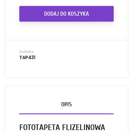
DODAJ DO KOSZYKA
Indeks
TAP431
OPIS
FOTOTAPETA FLIZELINOWA