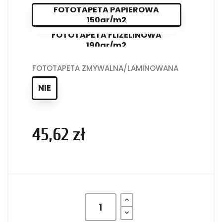
FOTOTAPETA PAPIEROWA
150gr/m2
FOTOTAPETA FLIZELINOWA
190gr/m2
FOTOTAPETA ZMYWALNA/LAMINOWANA
NIE
45,62 zł