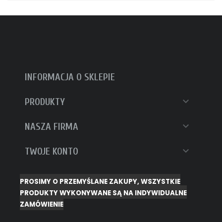
INFORMACJA O SKLEPIE

PRODUKTY

NASZA FIRMA

TWOJE KONTO
PROSIMY O PRZEMYŚLANE ZAKUPY, WSZYSTKIE
PRODUKTY WYKONYWANE SĄ NA INDYWIDUALNE
ZAMÓWIENIE