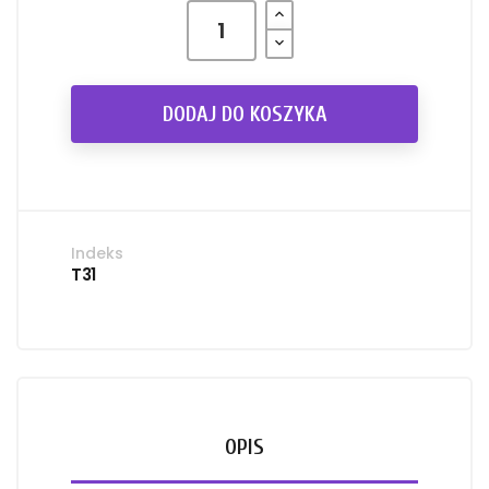
DODAJ DO KOSZYKA
Indeks
T31
OPIS