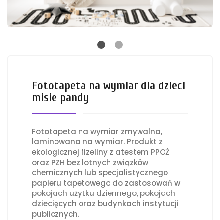
Fototapeta na wymiar dla dzieci
misie pandy
Fototapeta na wymiar zmywalna,
laminowana na wymiar. Produkt z
ekologicznej fizeliny z atestem PPOŻ
oraz PZH bez lotnych związków
chemicznych lub specjalistycznego
papieru tapetowego do zastosowań w
pokojach użytku dziennego, pokojach
dziecięcych oraz budynkach instytucji
publicznych.