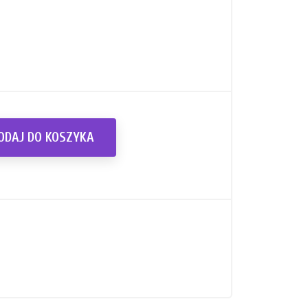
ODAJ DO KOSZYKA