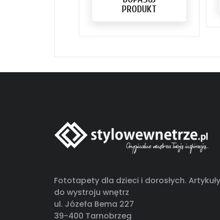
PRODUKT
Fototapety dla dzieci i dorosłych. Artykuł
do wystroju wnętrz
ul. Józefa Bema 227
39-400 Tarnobrzeg