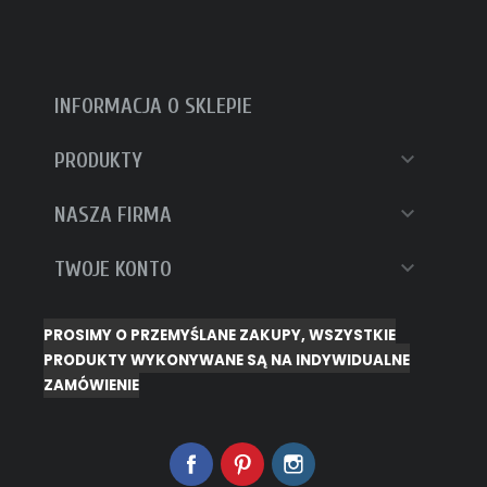
INFORMACJA O SKLEPIE

PRODUKTY

NASZA FIRMA

TWOJE KONTO
PROSIMY O PRZEMYŚLANE ZAKUPY, WSZYSTKIE
PRODUKTY WYKONYWANE SĄ NA INDYWIDUALNE
ZAMÓWIENIE
Facebook
Pinterest
Instagram