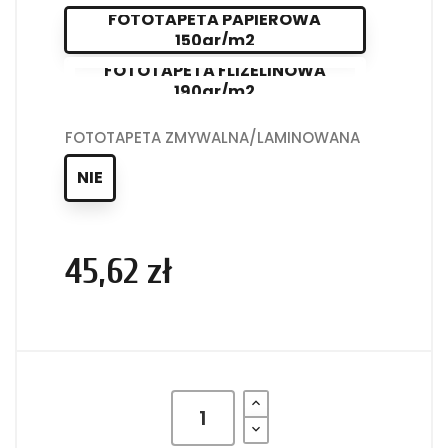
FOTOTAPETA PAPIEROWA
150gr/m2
FOTOTAPETA FLIZELINOWA
190gr/m2
FOTOTAPETA ZMYWALNA/LAMINOWANA
NIE
45,62 zł