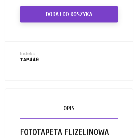
DODAJ DO KOSZYKA
Indeks
TAP449
OPIS
FOTOTAPETA FLIZELINOWA