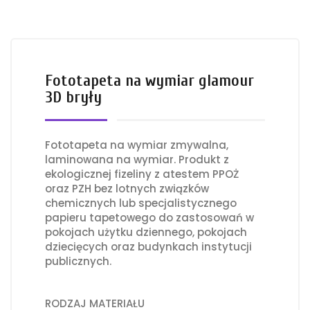
Fototapeta na wymiar glamour
3D bryły
Fototapeta na wymiar zmywalna,
laminowana na wymiar. Produkt z
ekologicznej fizeliny z atestem PPOŻ
oraz PZH bez lotnych związków
chemicznych lub specjalistycznego
papieru tapetowego do zastosowań w
pokojach użytku dziennego, pokojach
dziecięcych oraz budynkach instytucji
publicznych.
RODZAJ MATERIAŁU