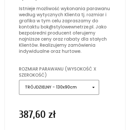
Istnieje możliwość wykonania parawanu
według wytycznych Klienta tj. rozmiar i
grafika w tym celu zapraszamy do
kontaktu bok@stylowewnetrze.pl. Jako
bezpośredni producent oferujemy
najniższe ceny oraz rabaty dla stałych
Klientów. Realizujemy zamówienia
indywidualne oraz hurtowe.
ROZMIAR PARAWANU (WYSOKOŚĆ X
SZEROKOŚĆ)
387,60 zł