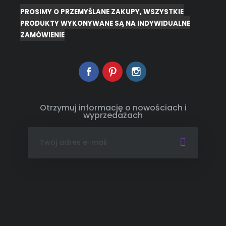
PROSIMY O PRZEMYŚLANE ZAKUPY, WSZYSTKIE
PRODUKTY WYKONYWANE SĄ NA INDYWIDUALNE
ZAMÓWIENIE
Facebook
Pinterest
Instagram
Otrzymuj informację o nowościach i
wyprzedażach