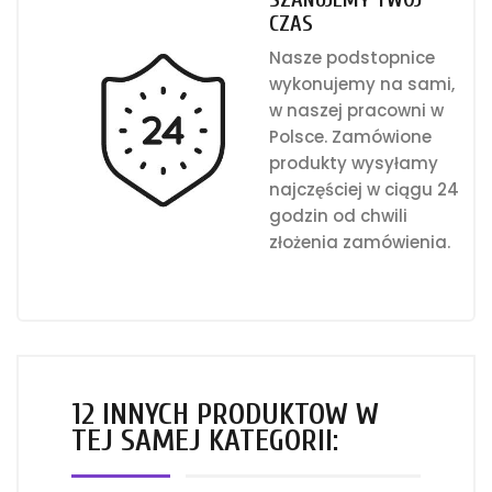
CZAS
Nasze podstopnice
wykonujemy na sami,
w naszej pracowni w
Polsce. Zamówione
produkty wysyłamy
najczęściej w ciągu 24
godzin od chwili
złożenia zamówienia.
12 INNYCH PRODUKTÓW W
TEJ SAMEJ KATEGORII: