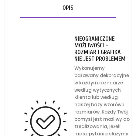
OPIS
NIEOGRANICZONE
MOŻLIWOŚCI -
ROZMIAR I GRAFIKA
NIE JEST PROBLEMEM
Wykonujemy
parawany dekoracyjne
w każdym rozmiarze
według wytycznych
Klienta lub według
naszej bazy wzorów i
rozmiarów. Każdy Twój
pomysł jest możliwy do
zrealizowania, jeżeli
masz pytania służymy