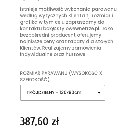
Istnieje możliwość wykonania parawanu
według wytycznych Klienta tj. rozmiar i
grafika w tym celu zapraszamy do
kontaktu bok@stylowewnetrze.pl. Jako
bezpośredni producent oferujemy
najniższe ceny oraz rabaty dla stałych
Klientów. Realizujemy zamówienia
indywidualne oraz hurtowe.
ROZMIAR PARAWANU (WYSOKOŚĆ X
SZEROKOŚĆ)
387,60 zł