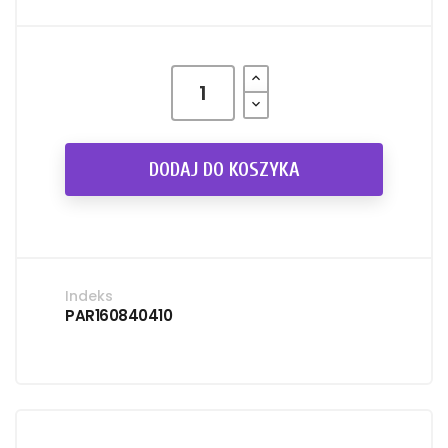
DODAJ DO KOSZYKA
Indeks
PAR160840410