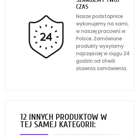
CZAS
Nasze podstopnice
wykonujemy na sami,
w naszej pracowni w
Polsce. Zamówione
produkty wysyłamy
najczęściej w ciągu 24
godzin od chwili
złożenia zamówienia.
12 INNYCH PRODUKTÓW W
TEJ SAMEJ KATEGORII: