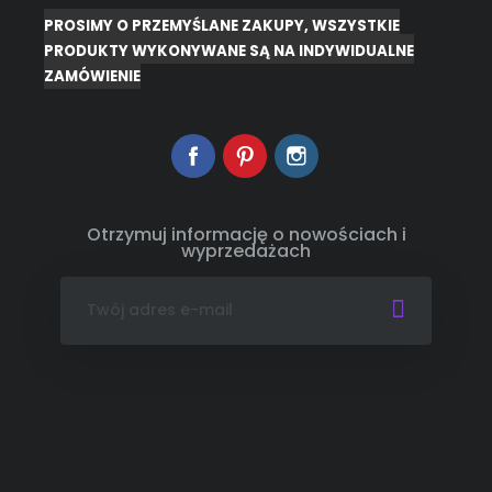
PROSIMY O PRZEMYŚLANE ZAKUPY, WSZYSTKIE
PRODUKTY WYKONYWANE SĄ NA INDYWIDUALNE
ZAMÓWIENIE
Facebook
Pinterest
Instagram
Otrzymuj informację o nowościach i
wyprzedażach