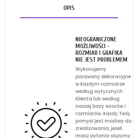
OPIS
NIEOGRANICZONE
MOŻLIWOŚCI -
ROZMIAR I GRAFIKA
NIE JEST PROBLEMEM
Wykonujemy
parawany dekoracyjne
w każdym rozmiarze
według wytycznych
Klienta lub według
naszej bazy wzorów i
rozmiarów. Każdy Twój
pomysł jest możliwy do
zrealizowania, jeżeli
masz pytania służymy