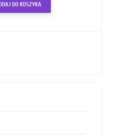
ODAJ DO KOSZYKA