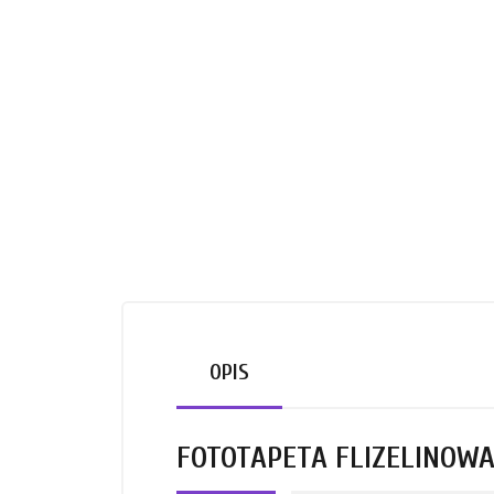
OPIS
FOTOTAPETA FLIZELINOWA 