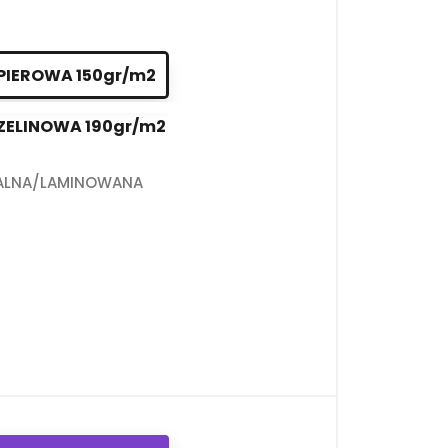
PIEROWA 150gr/m2
ZELINOWA 190gr/m2
ALNA/LAMINOWANA