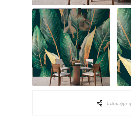
Udostępnij