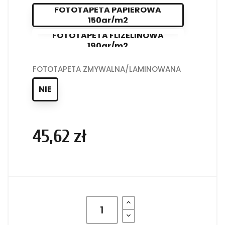
FOTOTAPETA PAPIEROWA
150gr/m2
FOTOTAPETA FLIZELINOWA
190gr/m2
FOTOTAPETA ZMYWALNA/LAMINOWANA
NIE
45,62 zł