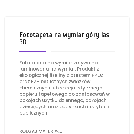
Fototapeta na wymiar góry las
3D
Fototapeta na wymiar zmywalna,
laminowana na wymiar. Produkt z
ekologicznej fizeliny z atestem PPOŻ
oraz PZH bez lotnych związków
chemicznych lub specjalistycznego
papieru tapetowego do zastosowań w
pokojach użytku dziennego, pokojach
dziecięcych oraz budynkach instytucji
publicznych.
RODZAJ MATERIAŁU