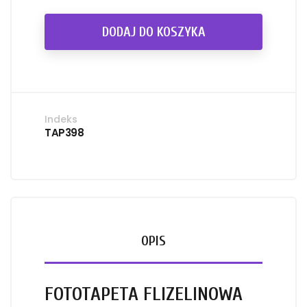
DODAJ DO KOSZYKA
Indeks
TAP398
OPIS
FOTOTAPETA FLIZELINOWA