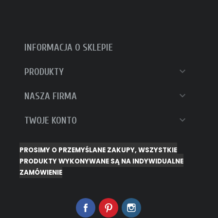
INFORMACJA O SKLEPIE

PRODUKTY

NASZA FIRMA

TWOJE KONTO
PROSIMY O PRZEMYŚLANE ZAKUPY, WSZYSTKIE
PRODUKTY WYKONYWANE SĄ NA INDYWIDUALNE
ZAMÓWIENIE
Facebook
Pinterest
Instagram