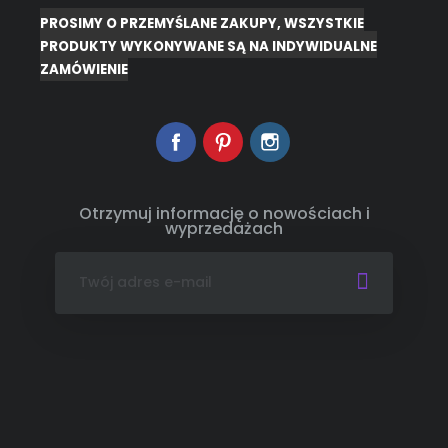
PROSIMY O PRZEMYŚLANE ZAKUPY, WSZYSTKIE
PRODUKTY WYKONYWANE SĄ NA INDYWIDUALNE
ZAMÓWIENIE
Facebook
Pinterest
Instagram
Otrzymuj informację o nowościach i
wyprzedażach