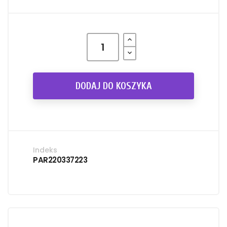
DODAJ DO KOSZYKA
Indeks
PAR220337223