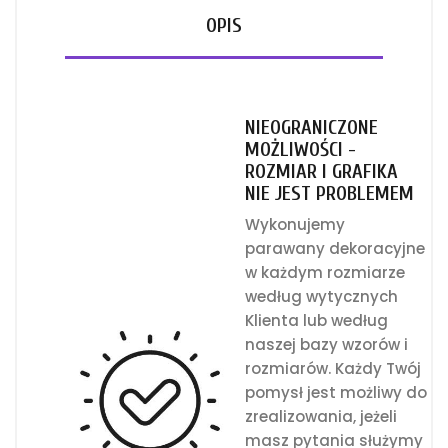
OPIS
NIEOGRANICZONE
MOŻLIWOŚCI -
ROZMIAR I GRAFIKA
NIE JEST PROBLEMEM
Wykonujemy
parawany dekoracyjne
w każdym rozmiarze
według wytycznych
Klienta lub według
naszej bazy wzorów i
rozmiarów. Każdy Twój
pomysł jest możliwy do
zrealizowania, jeżeli
masz pytania służymy