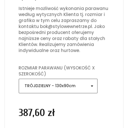
Istnieje możliwość wykonania parawanu
według wytycznych Klienta tj. rozmiar i
grafika w tym celu zapraszamy do
kontaktu bok@stylowewnetrze.pl. Jako
bezpośredni producent oferujemy
najniższe ceny oraz rabaty dla stałych
Klientów. Realizujemy zamówienia
indywidualne oraz hurtowe.
ROZMIAR PARAWANU (WYSOKOŚĆ X
SZEROKOŚĆ)
387,60 zł