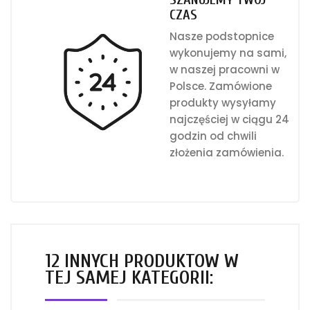
CZAS
Nasze podstopnice
wykonujemy na sami,
w naszej pracowni w
Polsce. Zamówione
produkty wysyłamy
najczęściej w ciągu 24
godzin od chwili
złożenia zamówienia.
12 INNYCH PRODUKTÓW W
TEJ SAMEJ KATEGORII: